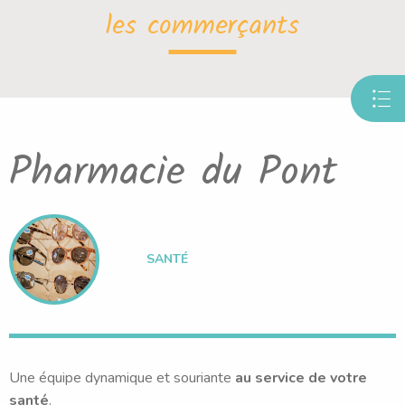
les commerçants
Pharmacie du Pont
SANTÉ
Une équipe dynamique et souriante
au service de votre
santé
.