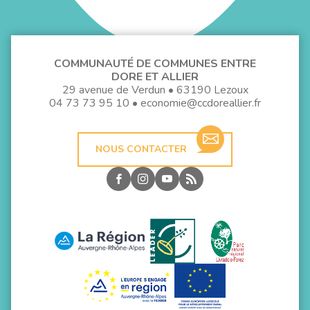
COMMUNAUTÉ DE COMMUNES ENTRE
DORE ET ALLIER
29 avenue de Verdun • 63190 Lezoux
04 73 73 95 10
•
economie@ccdoreallier.fr
NOUS CONTACTER