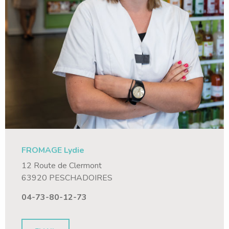
FROMAGE Lydie
12 Route de Clermont
63920 PESCHADOIRES
04-73-80-12-73