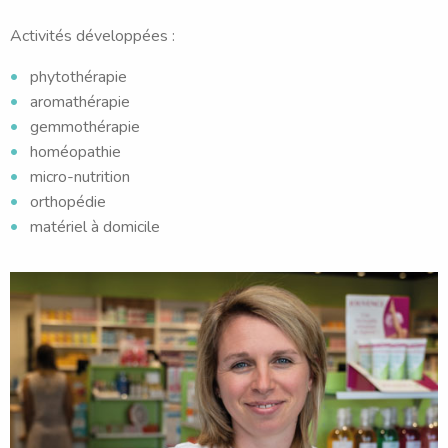
Activités développées :
phytothérapie
aromathérapie
gemmothérapie
homéopathie
micro-nutrition
orthopédie
matériel à domicile