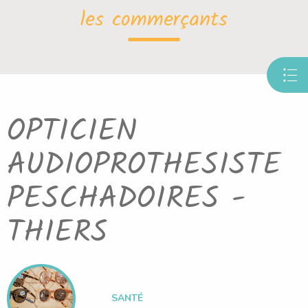
les commerçants
OPTICIEN
AUDIOPROTHESISTE
PESCHADOIRES -
THIERS
SANTÉ