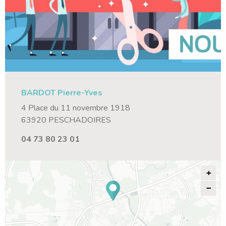
BARDOT Pierre-Yves
4 Place du 11 novembre 1918
63920 PESCHADOIRES
04 73 80 23 01
+
−