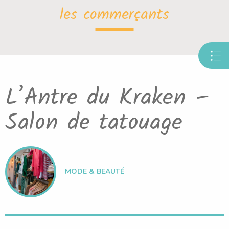
les commerçants
L’Antre du Kraken –
Salon de tatouage
MODE & BEAUTÉ