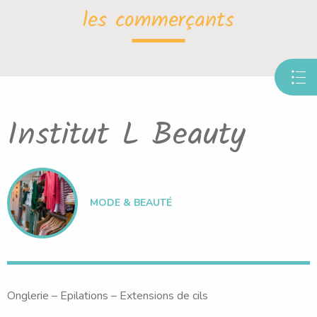
les commerçants
Institut L Beauty
MODE & BEAUTÉ
Onglerie – Epilations – Extensions de cils