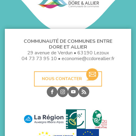
COMMUNAUTÉ DE COMMUNES ENTRE
DORE ET ALLIER
29 avenue de Verdun • 63190 Lezoux
04 73 73 95 10
•
economie@ccdoreallier.fr
NOUS CONTACTER