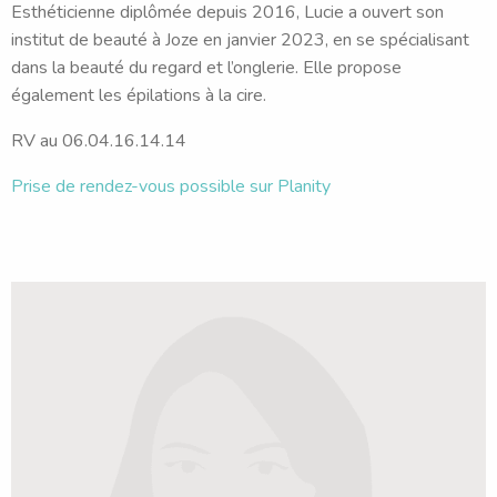
Esthéticienne diplômée depuis 2016, Lucie a ouvert son
institut de beauté à Joze en janvier 2023, en se spécialisant
dans la beauté du regard et l’onglerie. Elle propose
également les épilations à la cire.
RV au 06.04.16.14.14
Prise de rendez-vous possible sur Planity