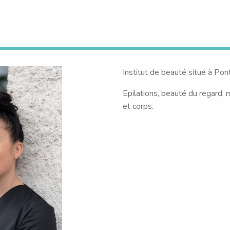
Institut de beauté situé à Po
Epilations, beauté du regard, 
et corps.