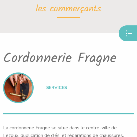
les commerçants
Cordonnerie Fragne
SERVICES
La cordonnerie Fragne se situe dans le centre-ville de
Lezoux, duplication de clés, et réparations de chaussures.