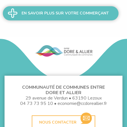
EN SAVOIR PLUS SUR VOTRE COMMERÇANT
COMMUNAUTÉ DE COMMUNES ENTRE
DORE ET ALLIER
29 avenue de Verdun • 63190 Lezoux
04 73 73 95 10
•
economie@ccdoreallier.fr
NOUS CONTACTER