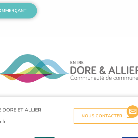
VOIR PLUS SUR VOTRE COMMERÇANT
DORE ET ALLIER
NOUS CONTACTER
.fr