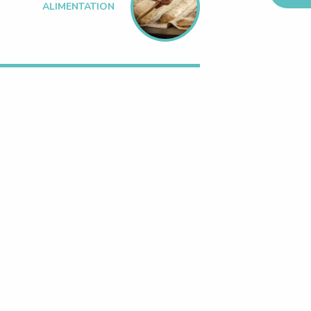
ALIMENTATION