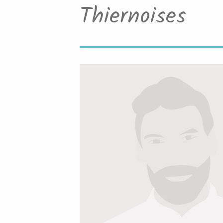
Thiernoises