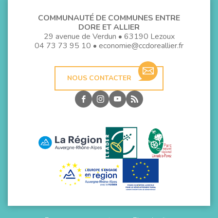
COMMUNAUTÉ DE COMMUNES ENTRE
DORE ET ALLIER
29 avenue de Verdun • 63190 Lezoux
04 73 73 95 10
•
economie@ccdoreallier.fr
NOUS CONTACTER