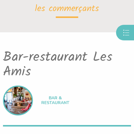
les commerçants
Bar-restaurant Les
Amis
BAR &
RESTAURANT