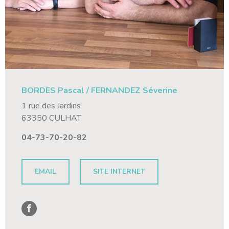
BORDES Pascal / FERNANDEZ Séverine
1 rue des Jardins
63350 CULHAT
04-73-70-20-82
EMAIL
SITE INTERNET