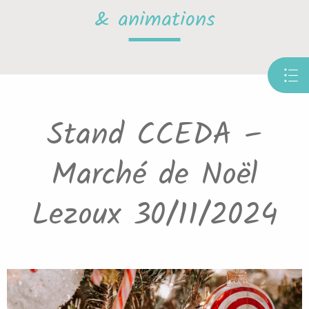
& animations
Stand CCEDA –
Marché de Noël
Lezoux 30/11/2024