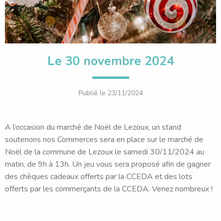
Le 30 novembre 2024
Publié le
23/11/2024
A l’occasion du marché de Noël de Lezoux, un stand
soutenons nos Commerces sera en place sur le marché de
Noël de la commune de Lezoux le samedi 30/11/2024 au
matin, de 9h à 13h. Un jeu vous sera proposé afin de gagner
des chèques cadeaux offerts par la CCEDA et des lots
offerts par les commerçants de la CCEDA. Venez nombreux !