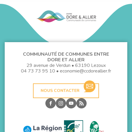
COMMUNAUTÉ DE COMMUNES ENTRE
DORE ET ALLIER
29 avenue de Verdun • 63190 Lezoux
04 73 73 95 10
•
economie@ccdoreallier.fr
NOUS CONTACTER