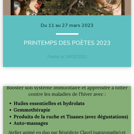
Du 11 au 27 mars 2023
PRINTEMPS DES POÈTES 2023
Publié le
24/02/2023