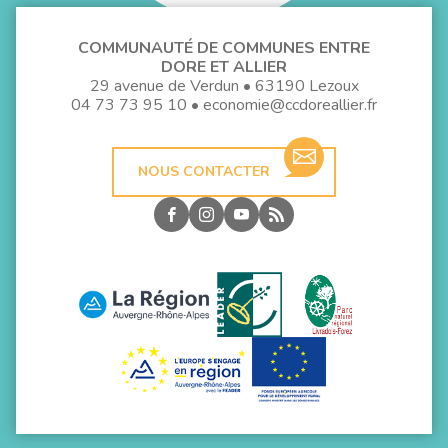
COMMUNAUTÉ DE COMMUNES ENTRE
DORE ET ALLIER
29 avenue de Verdun • 63190 Lezoux
04 73 73 95 10
•
economie@ccdoreallier.fr
NOUS CONTACTER