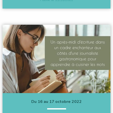
Du 16 au 17 octobre 2022