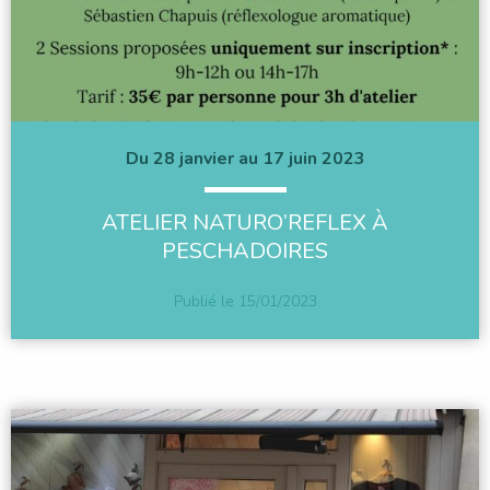
Du 28 janvier au 17 juin 2023
ATELIER NATURO’REFLEX À
PESCHADOIRES
Publié le
15/01/2023