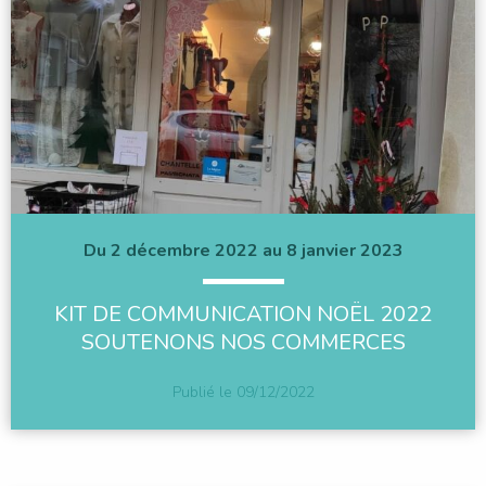
Du 2 décembre 2022 au 8 janvier 2023
KIT DE COMMUNICATION NOËL 2022
SOUTENONS NOS COMMERCES
Publié le
09/12/2022