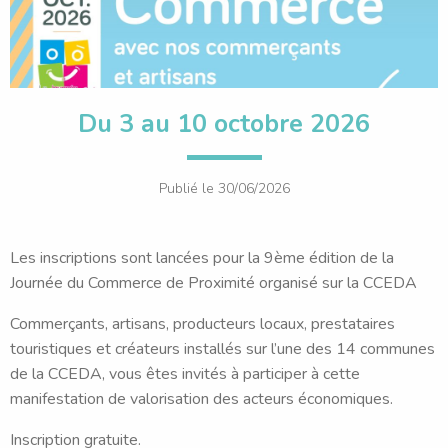
Du 3 au 10 octobre 2026
Publié le
30/06/2026
Les inscriptions sont lancées pour la 9ème édition de la
Journée du Commerce de Proximité organisé sur la CCEDA
Commerçants, artisans, producteurs locaux, prestataires
touristiques et créateurs installés sur l’une des 14 communes
de la CCEDA, vous êtes invités à participer à cette
manifestation de valorisation des acteurs économiques.
Inscription gratuite.