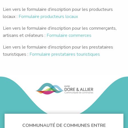
Lien vers le formulaire d’inscription pour les producteurs
locaux :
Formulaire producteurs locaux
Lien vers le formulaire d’inscription pour les commerçants,
artisans et créateurs :
Formulaire commerces
Lien vers le formulaire d’inscription pour les prestataires
touristiques :
Formulaire prestataires touristiques
COMMUNAUTÉ DE COMMUNES ENTRE