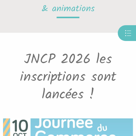
& animations
JNCP 2026 les
inscriptions sont
lancées !