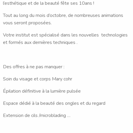
l’esthétique et de la beauté fête ses 10ans !
Tout au long du mois d’octobre, de nombreuses animations
vous seront proposées.
Votre institut est spécialisé dans les nouvelles technologies
et formés aux dernières techniques .
Des offres à ne pas manquer :
Soin du visage et corps Mary cohr
Épilation définitive à la lumière pulsée
Espace dédié à la beauté des ongles et du regard
Extension de cils /microblading …