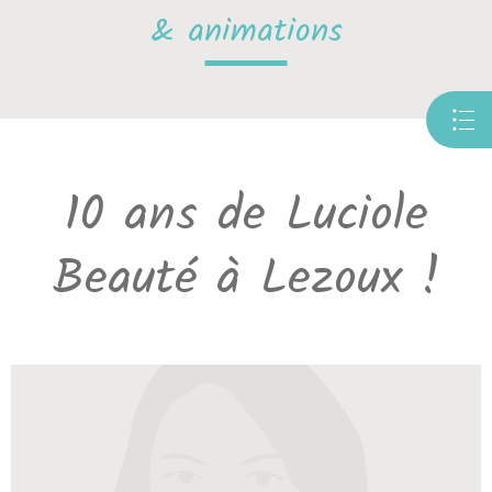
& animations
10 ans de Luciole
Beauté à Lezoux !