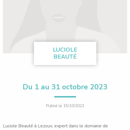
LUCIOLE
BEAUTÉ
Du 1 au 31 octobre 2023
Publié le
15/10/2023
Luciole Beauté à Lezoux, expert dans le domaine de