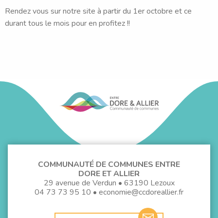
Rendez vous sur notre site à partir du 1er octobre et ce
durant tous le mois pour en profitez !!
COMMUNAUTÉ DE COMMUNES ENTRE
DORE ET ALLIER
29 avenue de Verdun • 63190 Lezoux
04 73 73 95 10
•
economie@ccdoreallier.fr