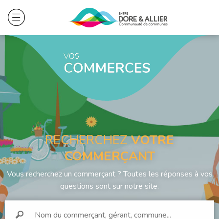
RECHERCHEZ
VOTRE
COMMERÇANT
Vous recherchez un commerçant ? Toutes les réponses à vos
questions sont sur notre site.