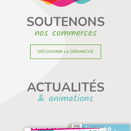
SOUTENONS
nos commerces
DÉCOUVRIR LA DÉMARCHE
ACTUALITÉS
& animations