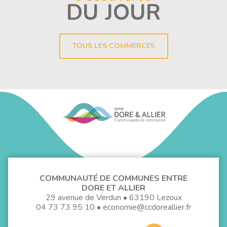
DU JOUR
TOUS LES COMMERCES
COMMUNAUTÉ DE COMMUNES ENTRE
DORE ET ALLIER
29 avenue de Verdun • 63190 Lezoux
04 73 73 95 10
•
economie@ccdoreallier.fr